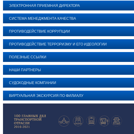
ЭЛЕКТРОННАЯ ПРИЕМНАЯ ДИРЕКТОРА
СИСТЕМА МЕНЕДЖМЕНТА КАЧЕСТВА
ПРОТИВОДЕЙСТВИЕ КОРРУПЦИИ
ПРОТИВОДЕЙСТВИЕ ТЕРРОРИЗМУ И ЕГО ИДЕОЛОГИИ
ПОЛЕЗНЫЕ ССЫЛКИ
НАШИ ПАРТНЕРЫ
СУДОХОДНЫЕ КОМПАНИИ
ВИРТУАЛЬНАЯ ЭКСКУРСИЯ ПО ФИЛИАЛУ