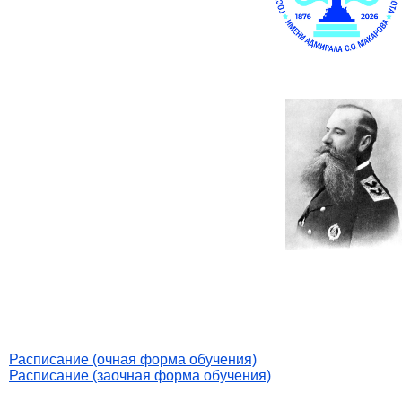
Расписание (очная форма обучения)
Расписание (заочная форма обучения)