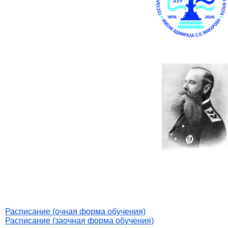
Расписание (очная форма обучения)
Расписание (заочная форма обучения)