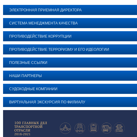
ЭЛЕКТРОННАЯ ПРИЕМНАЯ ДИРЕКТОРА
СИСТЕМА МЕНЕДЖМЕНТА КАЧЕСТВА
ПРОТИВОДЕЙСТВИЕ КОРРУПЦИИ
ПРОТИВОДЕЙСТВИЕ ТЕРРОРИЗМУ И ЕГО ИДЕОЛОГИИ
ПОЛЕЗНЫЕ ССЫЛКИ
НАШИ ПАРТНЕРЫ
СУДОХОДНЫЕ КОМПАНИИ
ВИРТУАЛЬНАЯ ЭКСКУРСИЯ ПО ФИЛИАЛУ