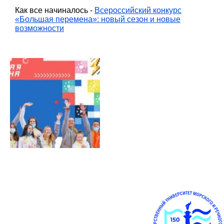
Как все начиналось -
Всероссийский конкурс
«Большая перемена»: новый сезон и новые
возможности