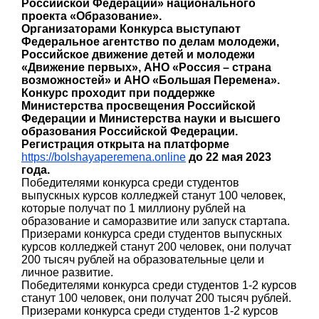
Российской Федерации» национального
проекта «Образование».
Организаторами Конкурса выступают
Федеральное агентство по делам молодежи,
Российское движение детей и молодежи
«Движение первых», АНО «Россия – страна
возможностей» и АНО «Большая Перемена».
Конкурс проходит при поддержке
Министерства просвещения Российской
Федерации и Министерства науки и высшего
образования Российской Федерации.
Регистрация открыта на платформе
https://bolshayaperemena.online
до 22 мая 2023
года.
Победителями конкурса среди студентов
выпускных курсов колледжей станут 100 человек,
которые получат по 1 миллиону рублей на
образование и саморазвитие или запуск стартапа.
Призерами конкурса среди студентов выпускных
курсов колледжей станут 200 человек, они получат
200 тысяч рублей на образовательные цели и
личное развитие.
Победителями конкурса среди студентов 1-2 курсов
станут 100 человек, они получат 200 тысяч рублей.
Призерами конкурса среди студентов 1-2 курсов