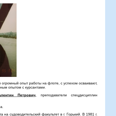
огромный опыт работы на флоте, с успехом осваивают,
ным опытом с курсантами.
алентин Петрович
, преподаватели спецдисциплин
а.
 на судоводительский факультет в г. Горький. В 1981 г.