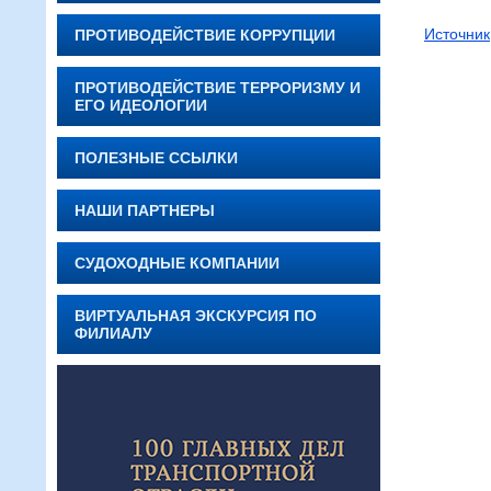
Источник
ПРОТИВОДЕЙСТВИЕ КОРРУПЦИИ
ПРОТИВОДЕЙСТВИЕ ТЕРРОРИЗМУ И
ЕГО ИДЕОЛОГИИ
ПОЛЕЗНЫЕ ССЫЛКИ
НАШИ ПАРТНЕРЫ
СУДОХОДНЫЕ КОМПАНИИ
ВИРТУАЛЬНАЯ ЭКСКУРСИЯ ПО
ФИЛИАЛУ