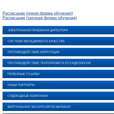
Расписание (очная форма обучения)
Расписание (заочная форма обучения)
ЭЛЕКТРОННАЯ ПРИЕМНАЯ ДИРЕКТОРА
СИСТЕМА МЕНЕДЖМЕНТА КАЧЕСТВА
ПРОТИВОДЕЙСТВИЕ КОРРУПЦИИ
ПРОТИВОДЕЙСТВИЕ ТЕРРОРИЗМУ И ЕГО ИДЕОЛОГИИ
ПОЛЕЗНЫЕ ССЫЛКИ
НАШИ ПАРТНЕРЫ
СУДОХОДНЫЕ КОМПАНИИ
ВИРТУАЛЬНАЯ ЭКСКУРСИЯ ПО ФИЛИАЛУ