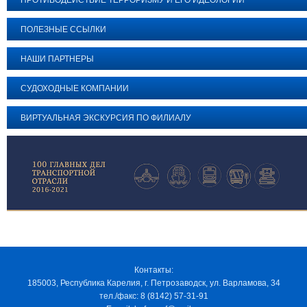
ПРОТИВОДЕЙСТВИЕ ТЕРРОРИЗМУ И ЕГО ИДЕОЛОГИИ
ПОЛЕЗНЫЕ ССЫЛКИ
НАШИ ПАРТНЕРЫ
СУДОХОДНЫЕ КОМПАНИИ
ВИРТУАЛЬНАЯ ЭКСКУРСИЯ ПО ФИЛИАЛУ
Контакты:
185003, Республика Карелия, г. Петрозаводск, ул. Варламова, 34
тел./факс: 8 (8142) 57-31-91