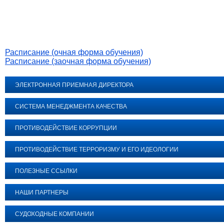
Расписание (очная форма обучения)
Расписание (заочная форма обучения)
ЭЛЕКТРОННАЯ ПРИЕМНАЯ ДИРЕКТОРА
СИСТЕМА МЕНЕДЖМЕНТА КАЧЕСТВА
ПРОТИВОДЕЙСТВИЕ КОРРУПЦИИ
ПРОТИВОДЕЙСТВИЕ ТЕРРОРИЗМУ И ЕГО ИДЕОЛОГИИ
ПОЛЕЗНЫЕ ССЫЛКИ
НАШИ ПАРТНЕРЫ
СУДОХОДНЫЕ КОМПАНИИ