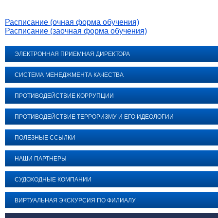
Расписание (очная форма обучения)
Расписание (заочная форма обучения)
ЭЛЕКТРОННАЯ ПРИЕМНАЯ ДИРЕКТОРА
СИСТЕМА МЕНЕДЖМЕНТА КАЧЕСТВА
ПРОТИВОДЕЙСТВИЕ КОРРУПЦИИ
ПРОТИВОДЕЙСТВИЕ ТЕРРОРИЗМУ И ЕГО ИДЕОЛОГИИ
ПОЛЕЗНЫЕ ССЫЛКИ
НАШИ ПАРТНЕРЫ
СУДОХОДНЫЕ КОМПАНИИ
ВИРТУАЛЬНАЯ ЭКСКУРСИЯ ПО ФИЛИАЛУ