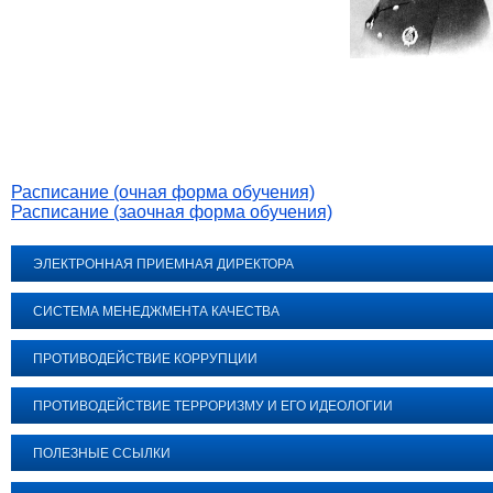
Расписание (очная форма обучения)
Расписание (заочная форма обучения)
ЭЛЕКТРОННАЯ ПРИЕМНАЯ ДИРЕКТОРА
СИСТЕМА МЕНЕДЖМЕНТА КАЧЕСТВА
ПРОТИВОДЕЙСТВИЕ КОРРУПЦИИ
ПРОТИВОДЕЙСТВИЕ ТЕРРОРИЗМУ И ЕГО ИДЕОЛОГИИ
ПОЛЕЗНЫЕ ССЫЛКИ