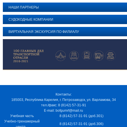
НАШИ ПАРТНЕРЫ
СУДОХОДНЫЕ КОМПАНИИ
ВИРТУАЛЬНАЯ ЭКСКУРСИЯ ПО ФИЛИАЛУ
Контакты:
185003, Республика Карелия, г. Петрозаводск, ул. Варламова, 34
тел./факс: 8 (8142) 57-31-91
E-mail: bofgumrf@mail.ru
Учебная часть
8 (8142) 57-31-91 (доб.301)
Учебно-тренажерный
8 (8142) 57-31-91 (доб.306)
центр