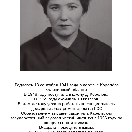
Родилась 13 сентября 1941 года в деревне Королёво
Калининской области.
В 1948 году поступила в школу д. Королёва.
В 1959 году окончила 10 классов.
В этом же году уехала работать по специальности
дежурным электромонтером на ГЭС
Образование – высшее, закончила Карельский
государственный педагогический институт в 1966 году по
специальности физика.
Владела немецким языком.
В 1966 - 1968 годах работала в школе.