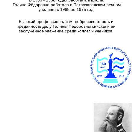
Галина Фёдоровна работала в Петрозаводском речном
училище с 1968 по 1975 год.
Высокий профессионализм, добросовестность и
преданность делу Галины Фёдоровны снискали ей
заслуженное уважение среди коллег и учеников.