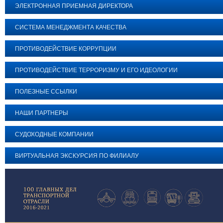
ЭЛЕКТРОННАЯ ПРИЕМНАЯ ДИРЕКТОРА
СИСТЕМА МЕНЕДЖМЕНТА КАЧЕСТВА
ПРОТИВОДЕЙСТВИЕ КОРРУПЦИИ
ПРОТИВОДЕЙСТВИЕ ТЕРРОРИЗМУ И ЕГО ИДЕОЛОГИИ
ПОЛЕЗНЫЕ ССЫЛКИ
НАШИ ПАРТНЕРЫ
СУДОХОДНЫЕ КОМПАНИИ
ВИРТУАЛЬНАЯ ЭКСКУРСИЯ ПО ФИЛИАЛУ