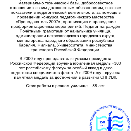
материально технической базы, добросовестное
отношение к своим должностным обязанностям, высокие
показатели в педагогической деятельности, за помощь в
проведении конкурса педагогического мастерства
«Преподаватель 2007», организацию и проведение
профориентационных мероприятий. Педагог награждён
Почётными грамотами от начальника училища,
администрации петрозаводского городского округа,
министерства народного образования республики
Карелия, Филиала, Университета, министерства
транспорта Российской Федерации.
В 2000 году преподавателю указом президента
Российской Федерации вручена юбилейная медаль «300
лет российскому флоту» за особый вклад в дело
подготовки специалистов флота. А в 2009 году - вручена
памятная медаль за достижения в развитии СПГУВК.
Стаж работы в речном училище – 38 лет.