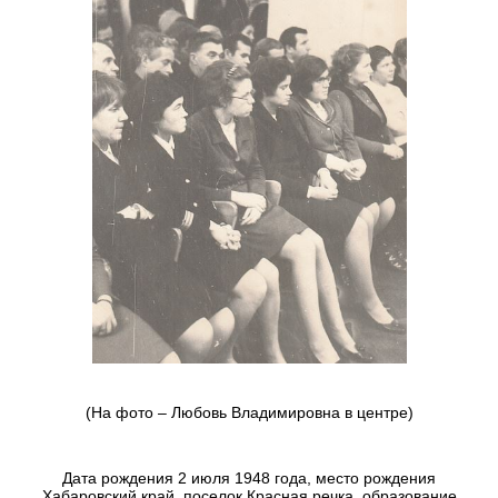
(На фото – Любовь Владимировна в центре)
Дата рождения 2 июля 1948 года, место рождения
Хабаровский край, поселок Красная речка, образование