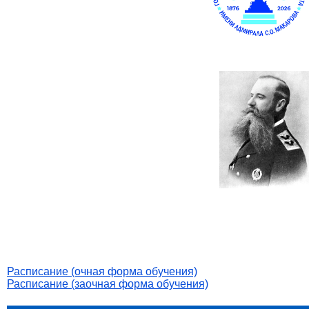
Расписание (очная форма обучения)
Расписание (заочная форма обучения)