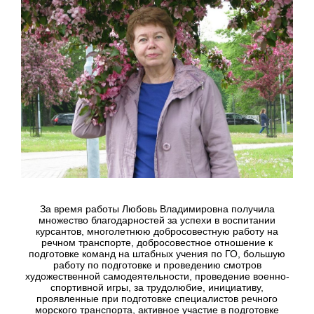
За время работы Любовь Владимировна получила
множество благодарностей за успехи в воспитании
курсантов, многолетнюю добросовестную работу на
речном транспорте, добросовестное отношение к
подготовке команд на штабных учения по ГО, большую
работу по подготовке и проведению смотров
художественной самодеятельности, проведение военно-
спортивной игры, за трудолюбие, инициативу,
проявленные при подготовке специалистов речного
морского транспорта, активное участие в подготовке