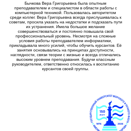
Бычкова Вера Григорьевна была опытным
преподавателем и специалистом в области работы с
компьютерной техникой. Пользовалась авторитетом
среди коллег. Вера Григорьевна всегда прислушивалась к
советам, просила указать на недостатки и подсказать пути
их устранения. Имела большое желание
совершенствоваться и постоянно повышала свой
профессиональный уровень. Несмотря на сложные
условия работы преподавателем информатики,
прикладывала много усилий, чтобы обучить курсантов. Её
занятия основывались на принципах доступности,
наглядности, связи теории с жизнью и всегда отличались
высоким уровнем преподавания. Будучи классным
руководителем, ответственно относилась к воспитанию
курсантов своей группы.