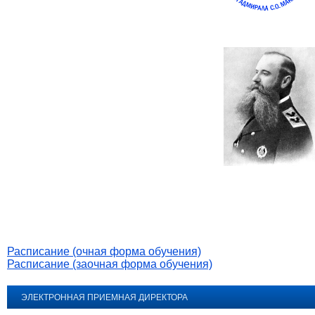
Расписание (очная форма обучения)
Расписание (заочная форма обучения)
ЭЛЕКТРОННАЯ ПРИЕМНАЯ ДИРЕКТОРА