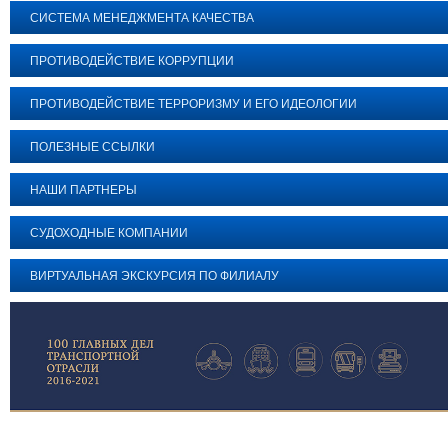
СИСТЕМА МЕНЕДЖМЕНТА КАЧЕСТВА
ПРОТИВОДЕЙСТВИЕ КОРРУПЦИИ
ПРОТИВОДЕЙСТВИЕ ТЕРРОРИЗМУ И ЕГО ИДЕОЛОГИИ
ПОЛЕЗНЫЕ ССЫЛКИ
НАШИ ПАРТНЕРЫ
СУДОХОДНЫЕ КОМПАНИИ
ВИРТУАЛЬНАЯ ЭКСКУРСИЯ ПО ФИЛИАЛУ