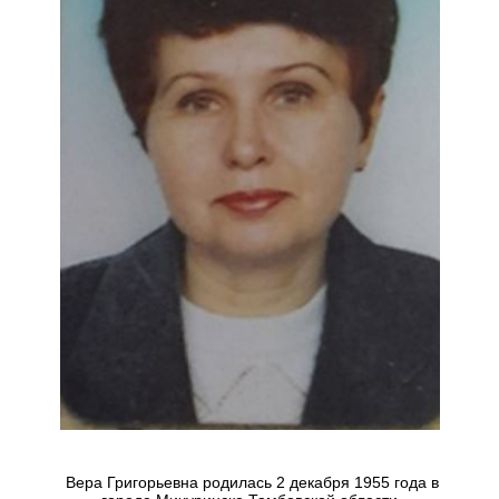
Вера Григорьевна родилась 2 декабря 1955 года в