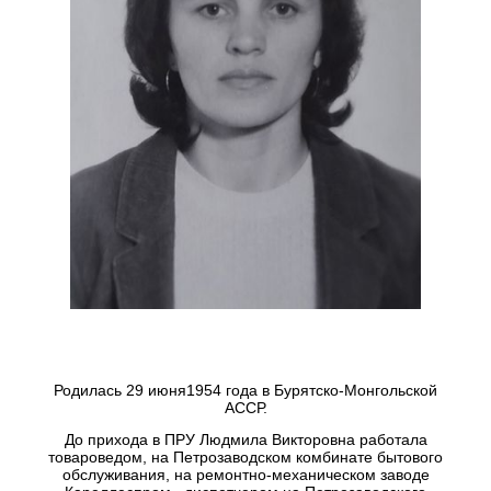
Родилась 29 июня1954 года в Бурятско-Монгольской
АССР.
До прихода в ПРУ Людмила Викторовна работала
товароведом, на Петрозаводском комбинате бытового
обслуживания, на ремонтно-механическом заводе