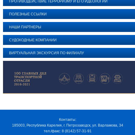
ПРОТИВОДЕЙСТВИЕ ТЕРРОРИЗМУ И ЕГО ИДЕОЛОГИИ
ПОЛЕЗНЫЕ ССЫЛКИ
НАШИ ПАРТНЕРЫ
СУДОХОДНЫЕ КОМПАНИИ
ВИРТУАЛЬНАЯ ЭКСКУРСИЯ ПО ФИЛИАЛУ
Контакты:
185003, Республика Карелия, г. Петрозаводск, ул. Варламова, 34
тел./факс: 8 (8142) 57-31-91