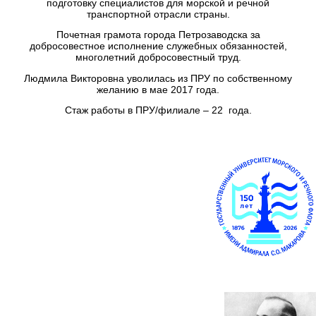
подготовку специалистов для морской и речной
транспортной отрасли страны.
Почетная грамота города Петрозаводска за
добросовестное исполнение служебных обязанностей,
многолетний добросовестный труд.
Людмила Викторовна уволилась из ПРУ по собственному
желанию в мае 2017 года.
Стаж работы в ПРУ/филиале – 22 года.