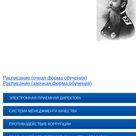
Расписание (очная форма обучения)
Расписание (заочная форма обучения)
ЭЛЕКТРОННАЯ ПРИЕМНАЯ ДИРЕКТОРА
СИСТЕМА МЕНЕДЖМЕНТА КАЧЕСТВА
ПРОТИВОДЕЙСТВИЕ КОРРУПЦИИ