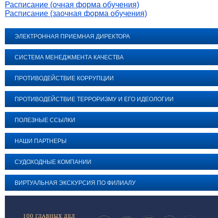
Расписание (очная форма обучения)
Расписание (заочная форма обучения)
ЭЛЕКТРОННАЯ ПРИЕМНАЯ ДИРЕКТОРА
СИСТЕМА МЕНЕДЖМЕНТА КАЧЕСТВА
ПРОТИВОДЕЙСТВИЕ КОРРУПЦИИ
ПРОТИВОДЕЙСТВИЕ ТЕРРОРИЗМУ И ЕГО ИДЕОЛОГИИ
ПОЛЕЗНЫЕ ССЫЛКИ
НАШИ ПАРТНЕРЫ
СУДОХОДНЫЕ КОМПАНИИ
ВИРТУАЛЬНАЯ ЭКСКУРСИЯ ПО ФИЛИАЛУ