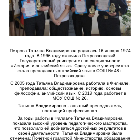
Петрова Татьяна Владимировна родилась 16 января 1974
года. В 1996 году окончила Петрозаводский
Государственный университет по специальности
«История и английский язык». Сразу после университета
стала преподавать английский язык в СОШ № 48 г.
Петрозаводска.
С 2005 года Татьяна Владимировна работала в Филиале,
преподавала: обществознание, историю, основы
философии, английский язык. С 2019 года работает в
МОУ СОШ № 26.
Татьяна Владимировна - опытный преподаватель,
настоящий профессионал.
За годы работы в Филиале Татьяна Владимировна
показала высокий уровень педагогического мастерства,
что позволило ей добиваться достойных результатов в
своей деятельности. Татьяна Владимировна была
отмечена: Почётной грамотой Министерства образования