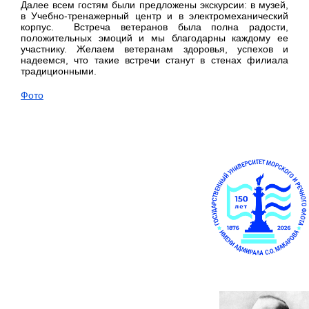
Далее всем гостям были предложены экскурсии: в музей,
в Учебно-тренажерный центр и в электромеханический
корпус. Встреча ветеранов была полна радости,
положительных эмоций и мы благодарны каждому ее
участнику. Желаем ветеранам здоровья, успехов и
надеемся, что такие встречи станут в стенах филиала
традиционными.
Фото