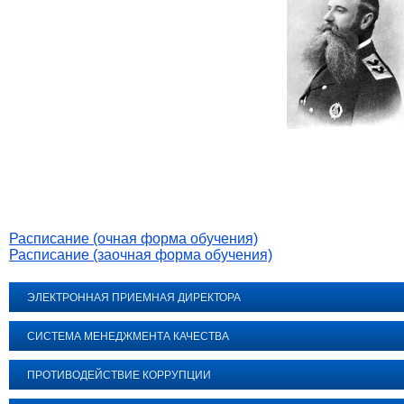
Расписание (очная форма обучения)
Расписание (заочная форма обучения)
ЭЛЕКТРОННАЯ ПРИЕМНАЯ ДИРЕКТОРА
СИСТЕМА МЕНЕДЖМЕНТА КАЧЕСТВА
ПРОТИВОДЕЙСТВИЕ КОРРУПЦИИ