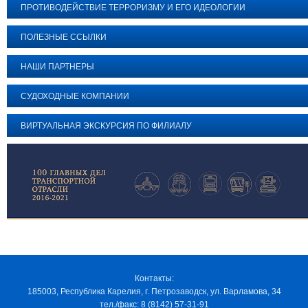
ПРОТИВОДЕЙСТВИЕ ТЕРРОРИЗМУ И ЕГО ИДЕОЛОГИИ
ПОЛЕЗНЫЕ ССЫЛКИ
НАШИ ПАРТНЕРЫ
СУДОХОДНЫЕ КОМПАНИИ
ВИРТУАЛЬНАЯ ЭКСКУРСИЯ ПО ФИЛИАЛУ
Контакты:
185003, Республика Карелия, г. Петрозаводск, ул. Варламова, 34
тел./факс: 8 (8142) 57-31-91