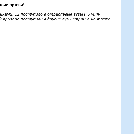
тные призы!
никами, 12 поступило в отраслевые вузы (ГУМРФ
 2 призера поступили в другие вузы страны, но также