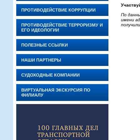
Участву
ПРОТИВОДЕЙСТВИЕ КОРРУПЦИИ
По данны
имени ад
получили
ПРОТИВОДЕЙСТВИЕ ТЕРРОРИЗМУ И
ЕГО ИДЕОЛОГИИ
ПОЛЕЗНЫЕ ССЫЛКИ
НАШИ ПАРТНЕРЫ
СУДОХОДНЫЕ КОМПАНИИ
ВИРТУАЛЬНАЯ ЭКСКУРСИЯ ПО
ФИЛИАЛУ