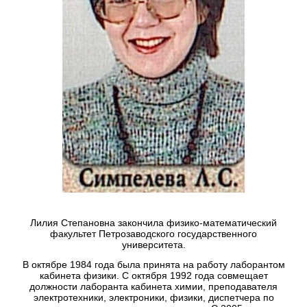
Лилия Степановна закончила физико-математический
факультет Петрозаводского государственного
университета.
В октябре 1984 года была принята на работу лаборантом
кабинета физики. С октября 1992 года совмещает
должности лаборанта кабинета химии, преподавателя
электротехники, электроники, физики, диспетчера по