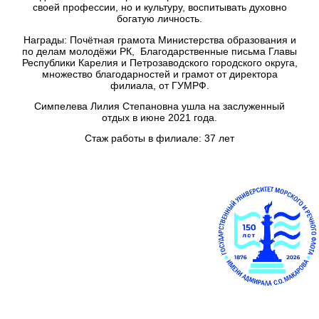
своей профессии, но и культуру, воспитывать духовно
богатую личность.
Награды: Почётная грамота Министерства образования и
по делам молодёжи РК, Благодарственные письма Главы
Республики Карелия и Петрозаводского городского округа,
множество благодарностей и грамот от директора
филиала, от ГУМРФ.
Симпелева Лилия Степановна ушла на заслуженный
отдых в июне 2021 года.
Стаж работы в филиале: 37 лет