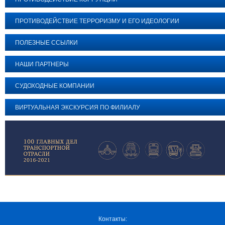
ПРОТИВОДЕЙСТВИЕ ТЕРРОРИЗМУ И ЕГО ИДЕОЛОГИИ
ПОЛЕЗНЫЕ ССЫЛКИ
НАШИ ПАРТНЕРЫ
СУДОХОДНЫЕ КОМПАНИИ
ВИРТУАЛЬНАЯ ЭКСКУРСИЯ ПО ФИЛИАЛУ
Контакты: