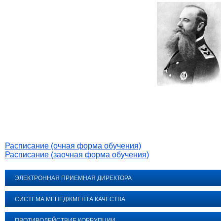
Расписание (очная форма обучения)
Расписание (заочная форма обучения)
ЭЛЕКТРОННАЯ ПРИЕМНАЯ ДИРЕКТОРА
СИСТЕМА МЕНЕДЖМЕНТА КАЧЕСТВА
ПРОТИВОДЕЙСТВИЕ КОРРУПЦИИ