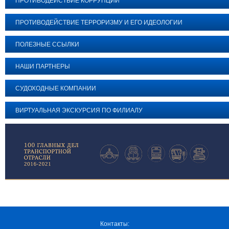
ПРОТИВОДЕЙСТВИЕ КОРРУПЦИИ
ПРОТИВОДЕЙСТВИЕ ТЕРРОРИЗМУ И ЕГО ИДЕОЛОГИИ
ПОЛЕЗНЫЕ ССЫЛКИ
НАШИ ПАРТНЕРЫ
СУДОХОДНЫЕ КОМПАНИИ
ВИРТУАЛЬНАЯ ЭКСКУРСИЯ ПО ФИЛИАЛУ
Контакты: