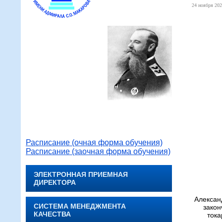
24 ноября 202
Расписание (очная форма обучения)
Расписание (заочная форма обучения)
ЭЛЕКТРОННАЯ ПРИЕМНАЯ
ДИРЕКТОРА
Алексан
СИСТЕМА МЕНЕДЖМЕНТА
закон
КАЧЕСТВА
тока