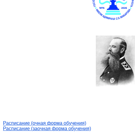
Расписание (очная форма обучения)
Расписание (заочная форма обучения)