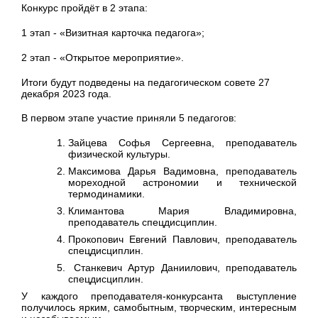
Конкурс пройдёт в 2 этапа:
1 этап - «Визитная карточка педагога»;
2 этап - «Открытое мероприятие».
Итоги будут подведены на педагогическом совете 27
декабря 2023 года.
В первом этапе участие приняли 5 педагогов:
Зайцева Софья Сергеевна, преподаватель
физической культуры.
Максимова Дарья Вадимовна, преподаватель
мореходной астрономии и технической
термодинамики.
Климантова Мария Владимировна,
преподаватель спецдисциплин.
Прокопович Евгений Павлович, преподаватель
спецдисциплин.
Станкевич Артур Даниилович, преподаватель
спецдисциплин.
У каждого преподавателя-конкурсанта выступление
получилось ярким, самобытным, творческим, интересным