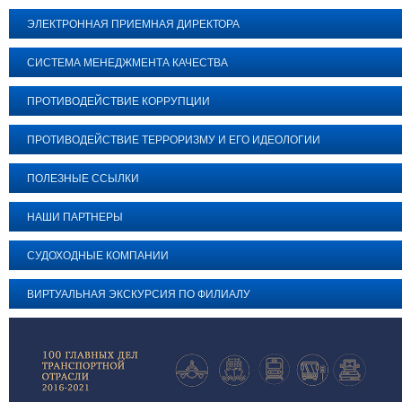
ЭЛЕКТРОННАЯ ПРИЕМНАЯ ДИРЕКТОРА
СИСТЕМА МЕНЕДЖМЕНТА КАЧЕСТВА
ПРОТИВОДЕЙСТВИЕ КОРРУПЦИИ
ПРОТИВОДЕЙСТВИЕ ТЕРРОРИЗМУ И ЕГО ИДЕОЛОГИИ
ПОЛЕЗНЫЕ ССЫЛКИ
НАШИ ПАРТНЕРЫ
СУДОХОДНЫЕ КОМПАНИИ
ВИРТУАЛЬНАЯ ЭКСКУРСИЯ ПО ФИЛИАЛУ