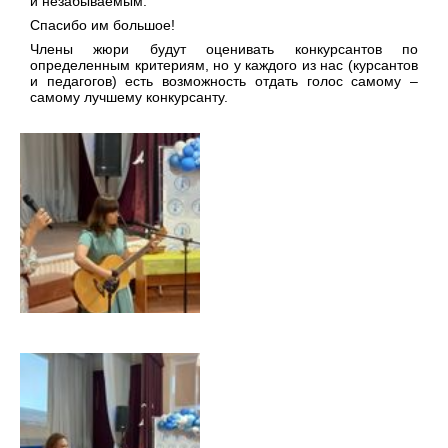
и незабываемым.
Спасибо им большое!
Члены жюри будут оценивать конкурсантов по
определенным критериям, но у каждого из нас (курсантов
и педагогов) есть возможность отдать голос самому –
самому лучшему конкурсанту.