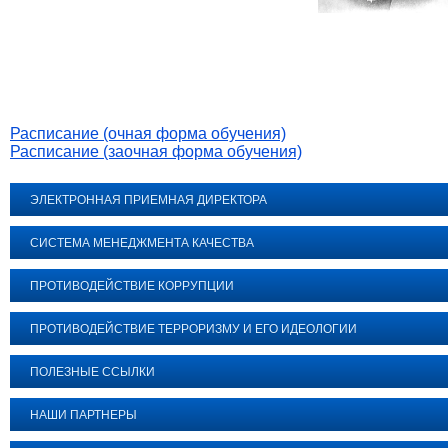
Расписание (очная форма обучения)
Расписание (заочная форма обучения)
ЭЛЕКТРОННАЯ ПРИЕМНАЯ ДИРЕКТОРА
СИСТЕМА МЕНЕДЖМЕНТА КАЧЕСТВА
ПРОТИВОДЕЙСТВИЕ КОРРУПЦИИ
ПРОТИВОДЕЙСТВИЕ ТЕРРОРИЗМУ И ЕГО ИДЕОЛОГИИ
ПОЛЕЗНЫЕ ССЫЛКИ
НАШИ ПАРТНЕРЫ