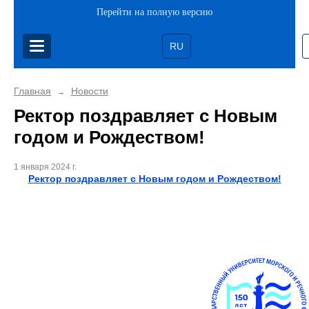
Перейти на полную версию
RU
Главная
Новости
→
Ректор поздравляет с Новым
годом и Рождеством!
1 января 2024 г.
Ректор поздравляет с Новым годом и Рождеством!