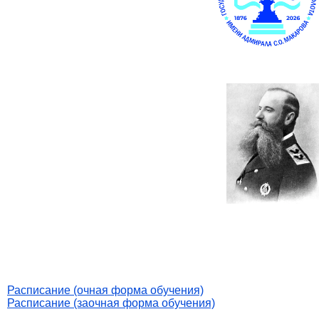
Расписание (очная форма обучения)
Расписание (заочная форма обучения)