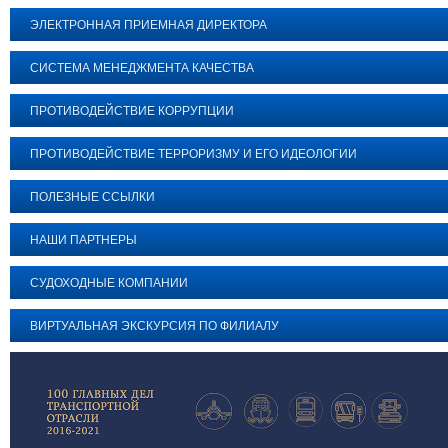
ЭЛЕКТРОННАЯ ПРИЕМНАЯ ДИРЕКТОРА
СИСТЕМА МЕНЕДЖМЕНТА КАЧЕСТВА
ПРОТИВОДЕЙСТВИЕ КОРРУПЦИИ
ПРОТИВОДЕЙСТВИЕ ТЕРРОРИЗМУ И ЕГО ИДЕОЛОГИИ
ПОЛЕЗНЫЕ ССЫЛКИ
НАШИ ПАРТНЕРЫ
СУДОХОДНЫЕ КОМПАНИИ
ВИРТУАЛЬНАЯ ЭКСКУРСИЯ ПО ФИЛИАЛУ