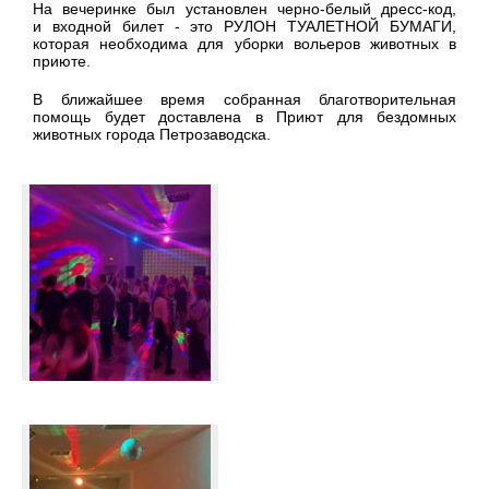
На вечеринке был установлен черно-белый дресс-код,
и входной билет - это РУЛОН ТУАЛЕТНОЙ БУМАГИ,
которая необходима для уборки вольеров животных в
приюте.
В ближайшее время собранная благотворительная
помощь будет доставлена в Приют для бездомных
животных города Петрозаводска.