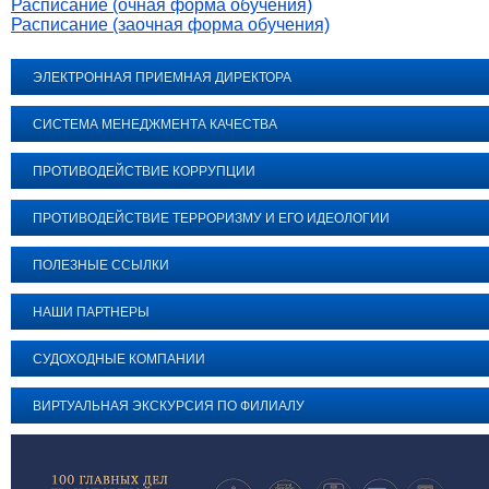
Расписание (очная форма обучения)
Расписание (заочная форма обучения)
ЭЛЕКТРОННАЯ ПРИЕМНАЯ ДИРЕКТОРА
СИСТЕМА МЕНЕДЖМЕНТА КАЧЕСТВА
ПРОТИВОДЕЙСТВИЕ КОРРУПЦИИ
ПРОТИВОДЕЙСТВИЕ ТЕРРОРИЗМУ И ЕГО ИДЕОЛОГИИ
ПОЛЕЗНЫЕ ССЫЛКИ
НАШИ ПАРТНЕРЫ
СУДОХОДНЫЕ КОМПАНИИ
ВИРТУАЛЬНАЯ ЭКСКУРСИЯ ПО ФИЛИАЛУ