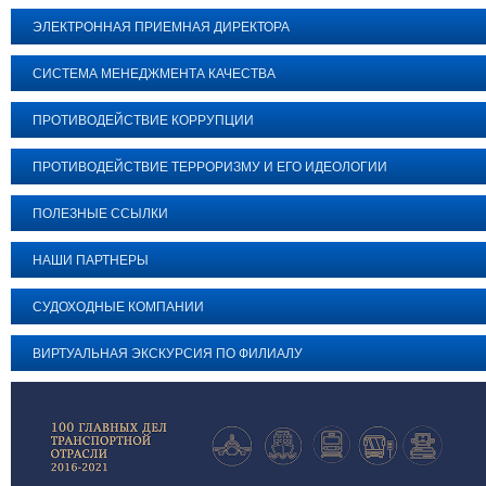
ЭЛЕКТРОННАЯ ПРИЕМНАЯ ДИРЕКТОРА
СИСТЕМА МЕНЕДЖМЕНТА КАЧЕСТВА
ПРОТИВОДЕЙСТВИЕ КОРРУПЦИИ
ПРОТИВОДЕЙСТВИЕ ТЕРРОРИЗМУ И ЕГО ИДЕОЛОГИИ
ПОЛЕЗНЫЕ ССЫЛКИ
НАШИ ПАРТНЕРЫ
СУДОХОДНЫЕ КОМПАНИИ
ВИРТУАЛЬНАЯ ЭКСКУРСИЯ ПО ФИЛИАЛУ