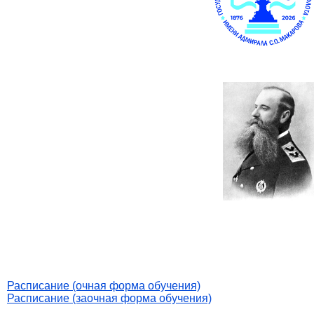
Расписание (очная форма обучения)
Расписание (заочная форма обучения)