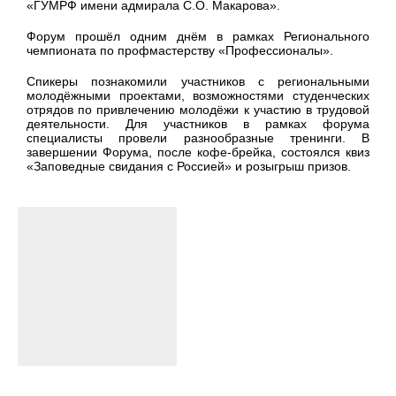
«ГУМРФ имени адмирала С.О. Макарова».
Форум прошёл одним днём в рамках Регионального
чемпионата по профмастерству «Профессионалы».
Спикеры познакомили участников с региональными
молодёжными проектами, возможностями студенческих
отрядов по привлечению молодёжи к участию в трудовой
деятельности. Для участников в рамках форума
специалисты провели разнообразные тренинги. В
завершении Форума, после кофе-брейка, состоялся квиз
«Заповедные свидания с Россией» и розыгрыш призов.