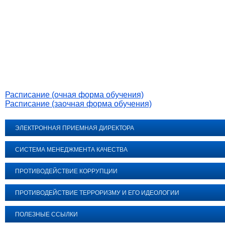
Расписание (очная форма обучения)
Расписание (заочная форма обучения)
ЭЛЕКТРОННАЯ ПРИЕМНАЯ ДИРЕКТОРА
СИСТЕМА МЕНЕДЖМЕНТА КАЧЕСТВА
ПРОТИВОДЕЙСТВИЕ КОРРУПЦИИ
ПРОТИВОДЕЙСТВИЕ ТЕРРОРИЗМУ И ЕГО ИДЕОЛОГИИ
ПОЛЕЗНЫЕ ССЫЛКИ