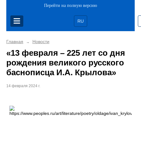
Перейти на полную версию
RU
Главная
Новости
→
«13 февраля – 225 лет со дня
рождения великого русского
баснописца И.А. Крылова»
14 февраля 2024 г.