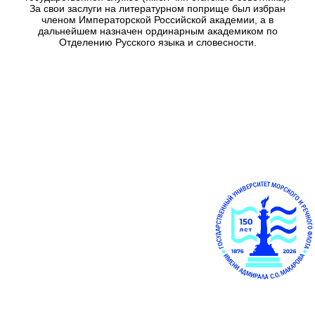
За свои заслуги на литературном поприще был избран
членом Императорской Российской академии, а в
дальнейшем назначен ординарным академиком по
Отделению Русского языка и словесности.