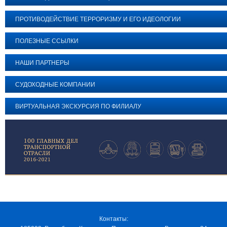
ПРОТИВОДЕЙСТВИЕ ТЕРРОРИЗМУ И ЕГО ИДЕОЛОГИИ
ПОЛЕЗНЫЕ ССЫЛКИ
НАШИ ПАРТНЕРЫ
СУДОХОДНЫЕ КОМПАНИИ
ВИРТУАЛЬНАЯ ЭКСКУРСИЯ ПО ФИЛИАЛУ
Контакты: