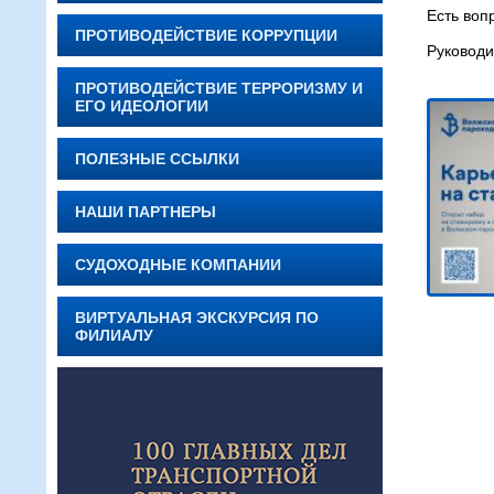
Есть воп
ПРОТИВОДЕЙСТВИЕ КОРРУПЦИИ
Руководи
ПРОТИВОДЕЙСТВИЕ ТЕРРОРИЗМУ И
ЕГО ИДЕОЛОГИИ
ПОЛЕЗНЫЕ ССЫЛКИ
НАШИ ПАРТНЕРЫ
СУДОХОДНЫЕ КОМПАНИИ
ВИРТУАЛЬНАЯ ЭКСКУРСИЯ ПО
ФИЛИАЛУ