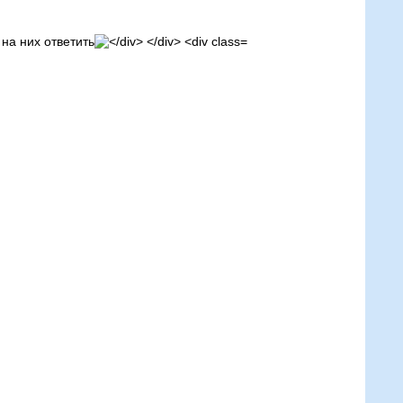
на них ответить