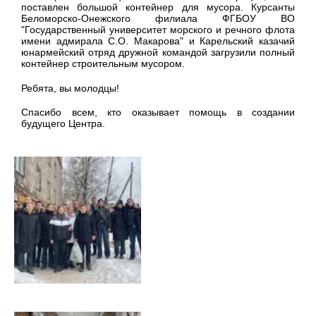
поставлен большой контейнер для мусора. Курсанты
Беломорско-Онежского филиала ФГБОУ ВО
"Государственный университет морского и речного флота
имени адмирала С.О. Макарова" и Карельский казачий
юнармейский отряд дружной командой загрузили полный
контейнер строительным мусором.
Ребята, вы молодцы!
Спасибо всем, кто оказывает помощь в создании
будущего Центра.