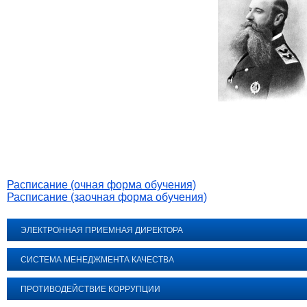
Расписание (очная форма обучения)
Расписание (заочная форма обучения)
ЭЛЕКТРОННАЯ ПРИЕМНАЯ ДИРЕКТОРА
СИСТЕМА МЕНЕДЖМЕНТА КАЧЕСТВА
ПРОТИВОДЕЙСТВИЕ КОРРУПЦИИ