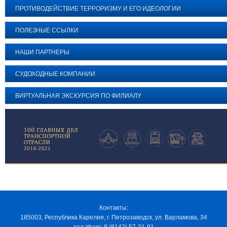
ПРОТИВОДЕЙСТВИЕ ТЕРРОРИЗМУ И ЕГО ИДЕОЛОГИИ
ПОЛЕЗНЫЕ ССЫЛКИ
НАШИ ПАРТНЕРЫ
СУДОХОДНЫЕ КОМПАНИИ
ВИРТУАЛЬНАЯ ЭКСКУРСИЯ ПО ФИЛИАЛУ
Контакты:
185003, Республика Карелия, г. Петрозаводск, ул. Варламова, 34