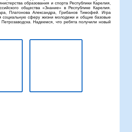
нистерства образования и спорта Республики Карелия,
ссийского общества «Знание» в Республике Карелия.
ра, Платонова Александра, Грибанов Тимофей. Игра
ном социальную сферу жизни молодежи и общие базовые
 Петрозаводска. Надеемся, что ребята получили новый