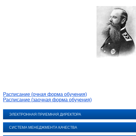
Расписание (очная форма обучения)
Расписание (заочная форма обучения)
ЭЛЕКТРОННАЯ ПРИЕМНАЯ ДИРЕКТОРА
СИСТЕМА МЕНЕДЖМЕНТА КАЧЕСТВА