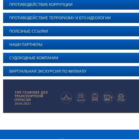
ПРОТИВОДЕЙСТВИЕ КОРРУПЦИИ
ПРОТИВОДЕЙСТВИЕ ТЕРРОРИЗМУ И ЕГО ИДЕОЛОГИИ
ПОЛЕЗНЫЕ ССЫЛКИ
НАШИ ПАРТНЕРЫ
СУДОХОДНЫЕ КОМПАНИИ
ВИРТУАЛЬНАЯ ЭКСКУРСИЯ ПО ФИЛИАЛУ