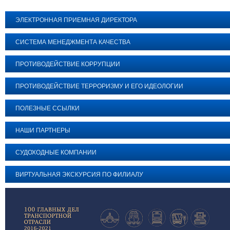
ЭЛЕКТРОННАЯ ПРИЕМНАЯ ДИРЕКТОРА
СИСТЕМА МЕНЕДЖМЕНТА КАЧЕСТВА
ПРОТИВОДЕЙСТВИЕ КОРРУПЦИИ
ПРОТИВОДЕЙСТВИЕ ТЕРРОРИЗМУ И ЕГО ИДЕОЛОГИИ
ПОЛЕЗНЫЕ ССЫЛКИ
НАШИ ПАРТНЕРЫ
СУДОХОДНЫЕ КОМПАНИИ
ВИРТУАЛЬНАЯ ЭКСКУРСИЯ ПО ФИЛИАЛУ