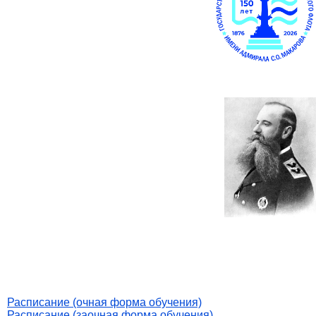
Расписание (очная форма обучения)
Расписание (заочная форма обучения)