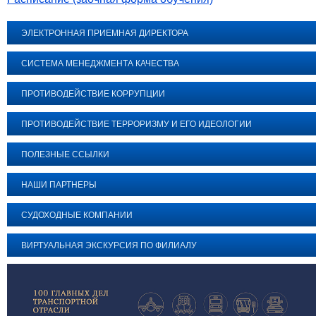
ЭЛЕКТРОННАЯ ПРИЕМНАЯ ДИРЕКТОРА
СИСТЕМА МЕНЕДЖМЕНТА КАЧЕСТВА
ПРОТИВОДЕЙСТВИЕ КОРРУПЦИИ
ПРОТИВОДЕЙСТВИЕ ТЕРРОРИЗМУ И ЕГО ИДЕОЛОГИИ
ПОЛЕЗНЫЕ ССЫЛКИ
НАШИ ПАРТНЕРЫ
СУДОХОДНЫЕ КОМПАНИИ
ВИРТУАЛЬНАЯ ЭКСКУРСИЯ ПО ФИЛИАЛУ