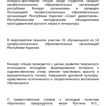
конкурсу-фестивалю чтецов среди студентов средних
профессиональных образовательных организаций
республики. Конкурс организован и проведён
Ассоциацией профессиональных образовательных
организаций Республики Карелия «Совет директоров»,
Республиканским методическим объединением
преподавателей русского языка и литературы.
В мероприятии приняли участие 31 обучающихся из 14
профессиональных образовательных организаций
Республики Карелия.
Конкурс чтецов проводится с целью развития творческого
потенциала молодёжи, формирования интереса к
художественному слову, умения чувствовать красоту и
выразительность поэзии, повышения духовной культуры,
нравственно-эстетического и патриотического воспитания
обучающихся.
С приветственным словом к молодым талантам
обратилась председатель жюри Костина И.С.,