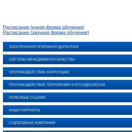
Расписание (очная форма обучения)
Расписание (заочная форма обучения)
ЭЛЕКТРОННАЯ ПРИЕМНАЯ ДИРЕКТОРА
СИСТЕМА МЕНЕДЖМЕНТА КАЧЕСТВА
ПРОТИВОДЕЙСТВИЕ КОРРУПЦИИ
ПРОТИВОДЕЙСТВИЕ ТЕРРОРИЗМУ И ЕГО ИДЕОЛОГИИ
ПОЛЕЗНЫЕ ССЫЛКИ
НАШИ ПАРТНЕРЫ
СУДОХОДНЫЕ КОМПАНИИ