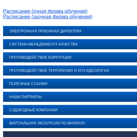
Расписание (очная форма обучения)
Расписание (заочная форма обучения)
ЭЛЕКТРОННАЯ ПРИЕМНАЯ ДИРЕКТОРА
СИСТЕМА МЕНЕДЖМЕНТА КАЧЕСТВА
ПРОТИВОДЕЙСТВИЕ КОРРУПЦИИ
ПРОТИВОДЕЙСТВИЕ ТЕРРОРИЗМУ И ЕГО ИДЕОЛОГИИ
ПОЛЕЗНЫЕ ССЫЛКИ
НАШИ ПАРТНЕРЫ
СУДОХОДНЫЕ КОМПАНИИ
ВИРТУАЛЬНАЯ ЭКСКУРСИЯ ПО ФИЛИАЛУ