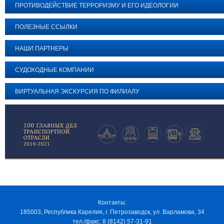
ПРОТИВОДЕЙСТВИЕ ТЕРРОРИЗМУ И ЕГО ИДЕОЛОГИИ
ПОЛЕЗНЫЕ ССЫЛКИ
НАШИ ПАРТНЕРЫ
СУДОХОДНЫЕ КОМПАНИИ
ВИРТУАЛЬНАЯ ЭКСКУРСИЯ ПО ФИЛИАЛУ
Контакты:
185003, Республика Карелия, г. Петрозаводск, ул. Варламова, 34
тел./факс: 8 (8142) 57-31-91