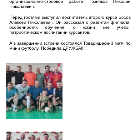
организационно-строевой работе Позняков Николай
Николаевич.
Перед гостями выступил воспитатель второго курса Босов
Алексей Николаевич. Он рассказал о развитии филиала,
особенностях обучения, о жизни вне учебы,
патриотическом воспитании курсантов.
А в завершении встречи состоялся Товарищеский матч по
мини футболу. Победила ДРУЖБА!!!