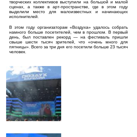
творческих коллективов выступили на большой и малой
сценах, а также в арт-пространстве, где в этом году
выделили место для малоизвестных и начинающих
исполнителей.
В этом году организаторам «Воздуха» удалось собрать
намного больше посетителей, чем в прошлом. В первый
день, был поставлен рекорд — на фестиваль пришли
свыше шести тысяч зрителей, что «очень много для
пятницы». Всего за три дня его посетили больше 23 тысяч
человек.