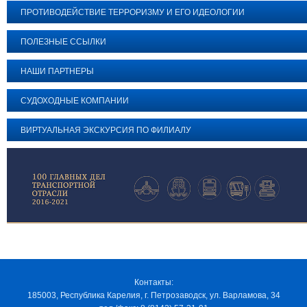
ПРОТИВОДЕЙСТВИЕ ТЕРРОРИЗМУ И ЕГО ИДЕОЛОГИИ
ПОЛЕЗНЫЕ ССЫЛКИ
НАШИ ПАРТНЕРЫ
СУДОХОДНЫЕ КОМПАНИИ
ВИРТУАЛЬНАЯ ЭКСКУРСИЯ ПО ФИЛИАЛУ
Контакты:
185003, Республика Карелия, г. Петрозаводск, ул. Варламова, 34