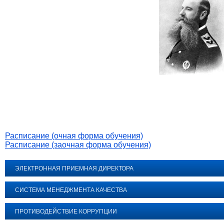
Расписание (очная форма обучения)
Расписание (заочная форма обучения)
ЭЛЕКТРОННАЯ ПРИЕМНАЯ ДИРЕКТОРА
СИСТЕМА МЕНЕДЖМЕНТА КАЧЕСТВА
ПРОТИВОДЕЙСТВИЕ КОРРУПЦИИ