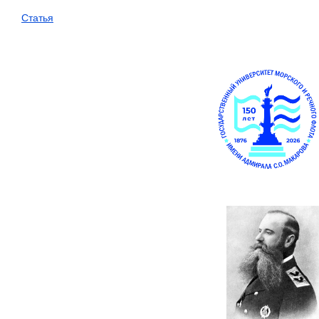
Статья