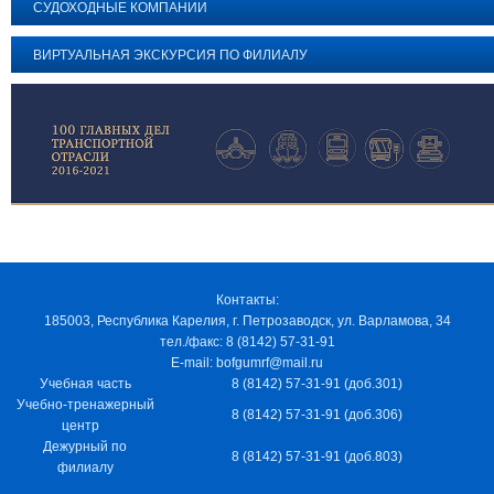
СУДОХОДНЫЕ КОМПАНИИ
ВИРТУАЛЬНАЯ ЭКСКУРСИЯ ПО ФИЛИАЛУ
Контакты:
185003, Республика Карелия, г. Петрозаводск, ул. Варламова, 34
тел./факс: 8 (8142) 57-31-91
E-mail: bofgumrf@mail.ru
Учебная часть
8 (8142) 57-31-91 (доб.301)
Учебно-тренажерный
8 (8142) 57-31-91 (доб.306)
центр
Дежурный по
8 (8142) 57-31-91 (доб.803)
филиалу