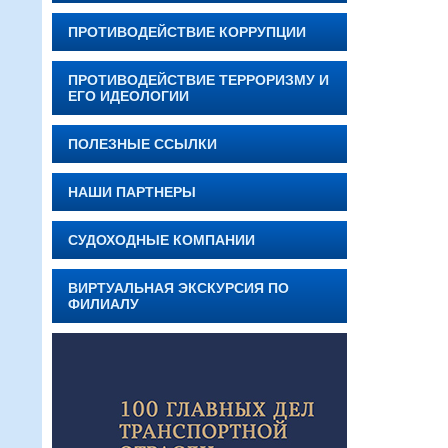
ПРОТИВОДЕЙСТВИЕ КОРРУПЦИИ
ПРОТИВОДЕЙСТВИЕ ТЕРРОРИЗМУ И
ЕГО ИДЕОЛОГИИ
ПОЛЕЗНЫЕ ССЫЛКИ
НАШИ ПАРТНЕРЫ
СУДОХОДНЫЕ КОМПАНИИ
ВИРТУАЛЬНАЯ ЭКСКУРСИЯ ПО
ФИЛИАЛУ