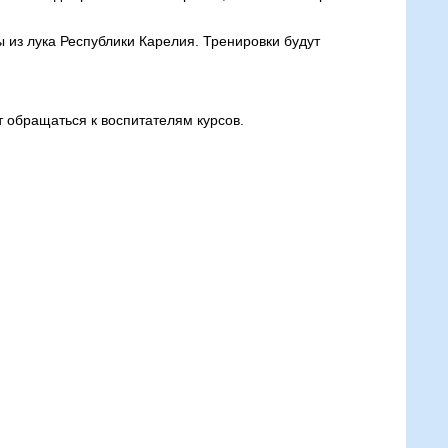
 из лука Республики Карелия. Тренировки будут
 обращаться к воспитателям курсов.