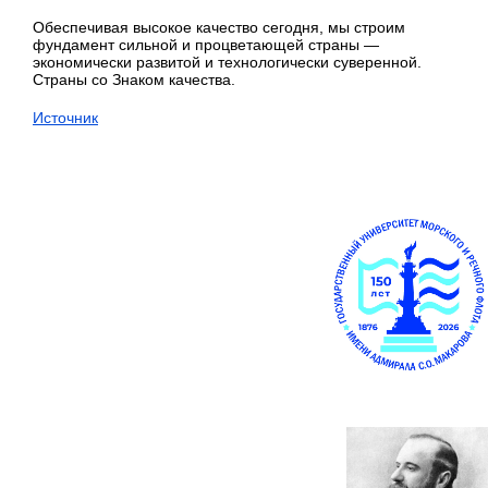
Обеспечивая высокое качество сегодня, мы строим
фундамент сильной и процветающей страны —
экономически развитой и технологически суверенной.
Страны со Знаком качества.
Источник