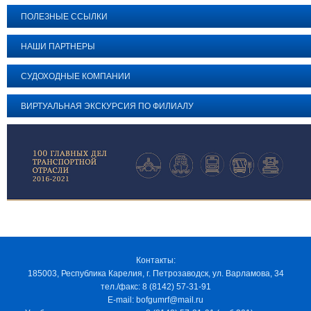
ПОЛЕЗНЫЕ ССЫЛКИ
НАШИ ПАРТНЕРЫ
СУДОХОДНЫЕ КОМПАНИИ
ВИРТУАЛЬНАЯ ЭКСКУРСИЯ ПО ФИЛИАЛУ
Контакты:
185003, Республика Карелия, г. Петрозаводск, ул. Варламова, 34
тел./факс: 8 (8142) 57-31-91
E-mail: bofgumrf@mail.ru