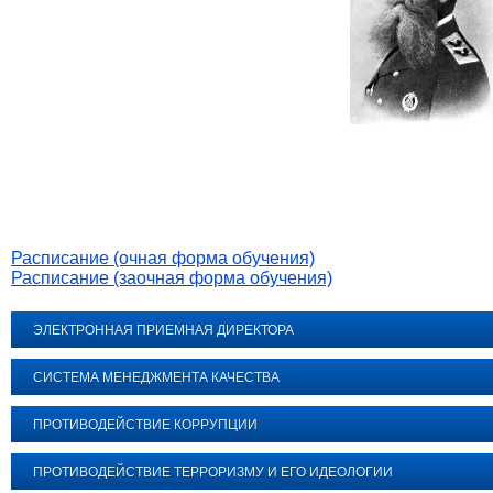
Расписание (очная форма обучения)
Расписание (заочная форма обучения)
ЭЛЕКТРОННАЯ ПРИЕМНАЯ ДИРЕКТОРА
СИСТЕМА МЕНЕДЖМЕНТА КАЧЕСТВА
ПРОТИВОДЕЙСТВИЕ КОРРУПЦИИ
ПРОТИВОДЕЙСТВИЕ ТЕРРОРИЗМУ И ЕГО ИДЕОЛОГИИ