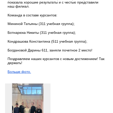
показала хорошие результаты и с честью представили
наш филиал.
Команда в составе курсантов:
Мининой Татьяны (311 учебная группа);
Ботнарюка Никиты (311 учебная группа);
Кондрашова Константина (511 учебная группа);
Богдановой Дарины 611, заняли почетное 2 место!
Поздравляем наших курсантов с новым достижением! Так
держать!
Больше фото.