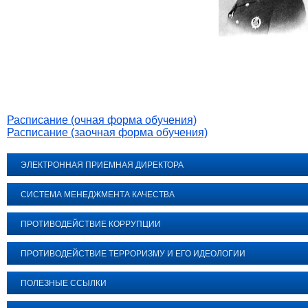
Расписание (очная форма обучения)
Расписание (заочная форма обучения)
ЭЛЕКТРОННАЯ ПРИЕМНАЯ ДИРЕКТОРА
СИСТЕМА МЕНЕДЖМЕНТА КАЧЕСТВА
ПРОТИВОДЕЙСТВИЕ КОРРУПЦИИ
ПРОТИВОДЕЙСТВИЕ ТЕРРОРИЗМУ И ЕГО ИДЕОЛОГИИ
ПОЛЕЗНЫЕ ССЫЛКИ