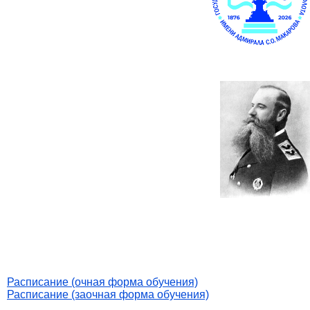
Расписание (очная форма обучения)
Расписание (заочная форма обучения)