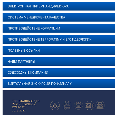
ЭЛЕКТРОННАЯ ПРИЕМНАЯ ДИРЕКТОРА
СИСТЕМА МЕНЕДЖМЕНТА КАЧЕСТВА
ПРОТИВОДЕЙСТВИЕ КОРРУПЦИИ
ПРОТИВОДЕЙСТВИЕ ТЕРРОРИЗМУ И ЕГО ИДЕОЛОГИИ
ПОЛЕЗНЫЕ ССЫЛКИ
НАШИ ПАРТНЕРЫ
СУДОХОДНЫЕ КОМПАНИИ
ВИРТУАЛЬНАЯ ЭКСКУРСИЯ ПО ФИЛИАЛУ