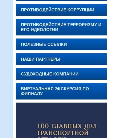
ПРОТИВОДЕЙСТВИЕ КОРРУПЦИИ
ПРОТИВОДЕЙСТВИЕ ТЕРРОРИЗМУ И
ЕГО ИДЕОЛОГИИ
ПОЛЕЗНЫЕ ССЫЛКИ
НАШИ ПАРТНЕРЫ
СУДОХОДНЫЕ КОМПАНИИ
ВИРТУАЛЬНАЯ ЭКСКУРСИЯ ПО
ФИЛИАЛУ