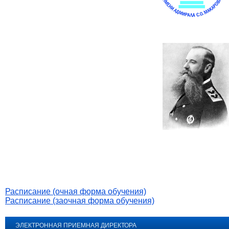
Расписание (очная форма обучения)
Расписание (заочная форма обучения)
ЭЛЕКТРОННАЯ ПРИЕМНАЯ ДИРЕКТОРА