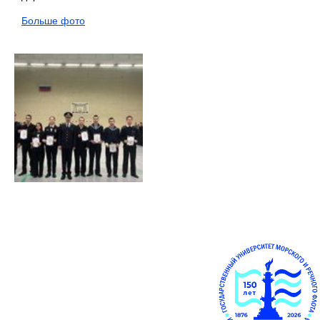
Больше фото