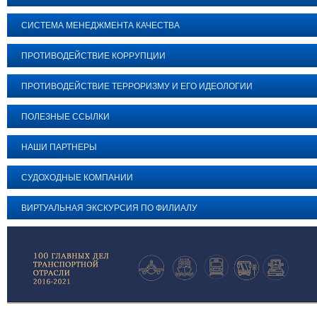
СИСТЕМА МЕНЕДЖМЕНТА КАЧЕСТВА
ПРОТИВОДЕЙСТВИЕ КОРРУПЦИИ
ПРОТИВОДЕЙСТВИЕ ТЕРРОРИЗМУ И ЕГО ИДЕОЛОГИИ
ПОЛЕЗНЫЕ ССЫЛКИ
НАШИ ПАРТНЕРЫ
СУДОХОДНЫЕ КОМПАНИИ
ВИРТУАЛЬНАЯ ЭКСКУРСИЯ ПО ФИЛИАЛУ