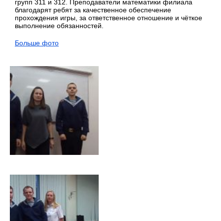
групп 311 и 312. Преподаватели математики филиала
благодарят ребят за качественное обеспечение
прохождения игры, за ответственное отношение и чёткое
выполнение обязанностей.
Больше фото