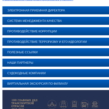
ЭЛЕКТРОННАЯ ПРИЕМНАЯ ДИРЕКТОРА
СИСТЕМА МЕНЕДЖМЕНТА КАЧЕСТВА
ПРОТИВОДЕЙСТВИЕ КОРРУПЦИИ
ПРОТИВОДЕЙСТВИЕ ТЕРРОРИЗМУ И ЕГО ИДЕОЛОГИИ
ПОЛЕЗНЫЕ ССЫЛКИ
НАШИ ПАРТНЕРЫ
СУДОХОДНЫЕ КОМПАНИИ
ВИРТУАЛЬНАЯ ЭКСКУРСИЯ ПО ФИЛИАЛУ