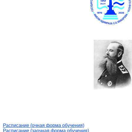
Расписание (очная форма обучения)
Расписание (заочная форма обучения)