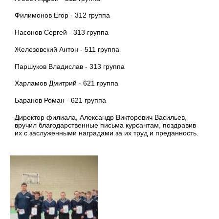
Филимонов Егор - 312 группа
Насонов Сергей - 313 группа
Железовский Антон - 511 группа
Паршуков Владислав - 313 группа
Харламов Дмитрий - 621 группа
Баранов Роман - 621 группа
Директор филиала, Александр Викторович Васильев,
вручил благодарственные письма курсантам, поздравив
их с заслуженными наградами за их труд и преданность.