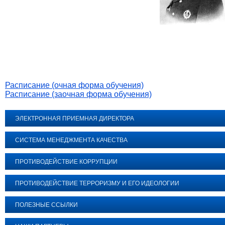
Расписание (очная форма обучения)
Расписание (заочная форма обучения)
ЭЛЕКТРОННАЯ ПРИЕМНАЯ ДИРЕКТОРА
СИСТЕМА МЕНЕДЖМЕНТА КАЧЕСТВА
ПРОТИВОДЕЙСТВИЕ КОРРУПЦИИ
ПРОТИВОДЕЙСТВИЕ ТЕРРОРИЗМУ И ЕГО ИДЕОЛОГИИ
ПОЛЕЗНЫЕ ССЫЛКИ