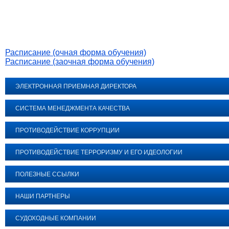
Расписание (очная форма обучения)
Расписание (заочная форма обучения)
ЭЛЕКТРОННАЯ ПРИЕМНАЯ ДИРЕКТОРА
СИСТЕМА МЕНЕДЖМЕНТА КАЧЕСТВА
ПРОТИВОДЕЙСТВИЕ КОРРУПЦИИ
ПРОТИВОДЕЙСТВИЕ ТЕРРОРИЗМУ И ЕГО ИДЕОЛОГИИ
ПОЛЕЗНЫЕ ССЫЛКИ
НАШИ ПАРТНЕРЫ
СУДОХОДНЫЕ КОМПАНИИ