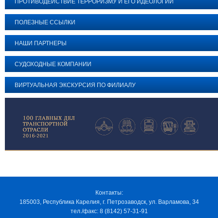
ПРОТИВОДЕЙСТВИЕ ТЕРРОРИЗМУ И ЕГО ИДЕОЛОГИИ
ПОЛЕЗНЫЕ ССЫЛКИ
НАШИ ПАРТНЕРЫ
СУДОХОДНЫЕ КОМПАНИИ
ВИРТУАЛЬНАЯ ЭКСКУРСИЯ ПО ФИЛИАЛУ
Контакты:
185003, Республика Карелия, г. Петрозаводск, ул. Варламова, 34
тел./факс: 8 (8142) 57-31-91