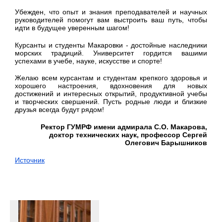
Убежден, что опыт и знания преподавателей и научных
руководителей помогут вам выстроить ваш путь, чтобы
идти в будущее уверенным шагом!
Курсанты и студенты Макаровки - достойные наследники
морских традиций. Университет гордится вашими
успехами в учебе, науке, искусстве и спорте!
Желаю всем курсантам и студентам крепкого здоровья и
хорошего настроения, вдохновения для новых
достижений и интересных открытий, продуктивной учебы
и творческих свершений. Пусть родные люди и близкие
друзья всегда будут рядом!
Ректор ГУМРФ имени адмирала С.О. Макарова,
доктор технических наук, профессор Сергей
Олегович Барышников
Источник