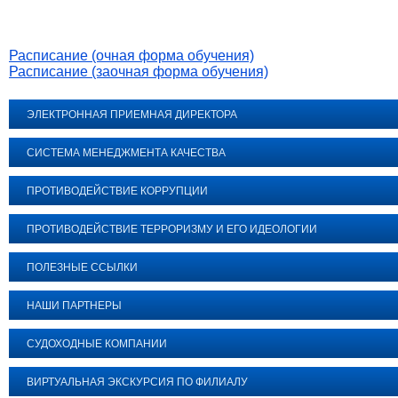
Расписание (очная форма обучения)
Расписание (заочная форма обучения)
ЭЛЕКТРОННАЯ ПРИЕМНАЯ ДИРЕКТОРА
СИСТЕМА МЕНЕДЖМЕНТА КАЧЕСТВА
ПРОТИВОДЕЙСТВИЕ КОРРУПЦИИ
ПРОТИВОДЕЙСТВИЕ ТЕРРОРИЗМУ И ЕГО ИДЕОЛОГИИ
ПОЛЕЗНЫЕ ССЫЛКИ
НАШИ ПАРТНЕРЫ
СУДОХОДНЫЕ КОМПАНИИ
ВИРТУАЛЬНАЯ ЭКСКУРСИЯ ПО ФИЛИАЛУ