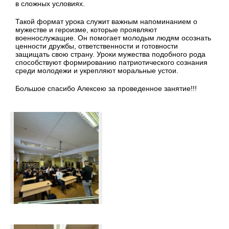
в сложных условиях.
Такой формат урока служит важным напоминанием о
мужестве и героизме, которые проявляют
военнослужащие. Он помогает молодым людям осознать
ценности дружбы, ответственности и готовности
защищать свою страну. Уроки мужества подобного рода
способствуют формированию патриотического сознания
среди молодежи и укрепляют моральные устои.
Большое спасибо Алексею за проведенное занятие!!!