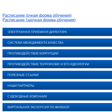
Расписание (очная форма обучения)
Расписание (заочная форма обучения)
ЭЛЕКТРОННАЯ ПРИЕМНАЯ ДИРЕКТОРА
СИСТЕМА МЕНЕДЖМЕНТА КАЧЕСТВА
ПРОТИВОДЕЙСТВИЕ КОРРУПЦИИ
ПРОТИВОДЕЙСТВИЕ ТЕРРОРИЗМУ И ЕГО ИДЕОЛОГИИ
ПОЛЕЗНЫЕ ССЫЛКИ
НАШИ ПАРТНЕРЫ
СУДОХОДНЫЕ КОМПАНИИ
ВИРТУАЛЬНАЯ ЭКСКУРСИЯ ПО ФИЛИАЛУ