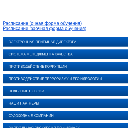
Расписание (очная форма обучения)
Расписание (заочная форма обучения)
ЭЛЕКТРОННАЯ ПРИЕМНАЯ ДИРЕКТОРА
СИСТЕМА МЕНЕДЖМЕНТА КАЧЕСТВА
ПРОТИВОДЕЙСТВИЕ КОРРУПЦИИ
ПРОТИВОДЕЙСТВИЕ ТЕРРОРИЗМУ И ЕГО ИДЕОЛОГИИ
ПОЛЕЗНЫЕ ССЫЛКИ
НАШИ ПАРТНЕРЫ
СУДОХОДНЫЕ КОМПАНИИ