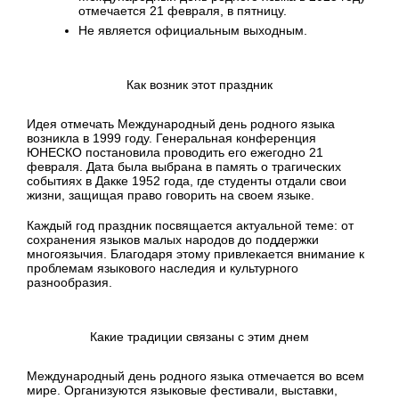
отмечается 21 февраля, в пятницу.
Не является официальным выходным.
Как возник этот праздник
Идея отмечать Международный день родного языка
возникла в 1999 году. Генеральная конференция
ЮНЕСКО постановила проводить его ежегодно 21
февраля. Дата была выбрана в память о трагических
событиях в Дакке 1952 года, где студенты отдали свои
жизни, защищая право говорить на своем языке.
Каждый год праздник посвящается актуальной теме: от
сохранения языков малых народов до поддержки
многоязычия. Благодаря этому привлекается внимание к
проблемам языкового наследия и культурного
разнообразия.
Какие традиции связаны с этим днем
Международный день родного языка отмечается во всем
мире. Организуются языковые фестивали, выставки,