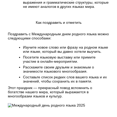
выражения и грамматические структуры, которые
не имеют аналогов в других языках мира.
Как поздравить и отметить
Поздравить с Международным днем родного языка можно
следующими способами:
Изучите новое слово или фразу на родном языке
или языке, который вы давно хотели выучить.
Посетите языковую выставку или примите
участие в онлайн-мероприятии.
Расскажите своим друзьям и знакомым о
значимости языкового многообразия.
Составьте список редких слов вашего языка и их
значений, чтобы сохранить их в памяти.
Этот праздник — прекрасный повод вспомнить о
богатстве нашего мира, который выражается в
многообразии языков и культур.