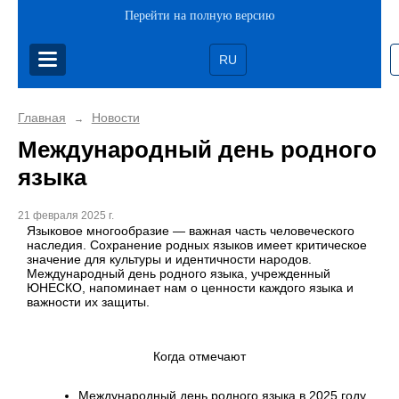
Перейти на полную версию
RU
Главная
Новости
→
Международный день родного
языка
21 февраля 2025 г.
Языковое многообразие — важная часть человеческого
наследия. Сохранение родных языков имеет критическое
значение для культуры и идентичности народов.
Международный день родного языка, учрежденный
ЮНЕСКО, напоминает нам о ценности каждого языка и
важности их защиты.
Когда отмечают
Международный день родного языка в 2025 году